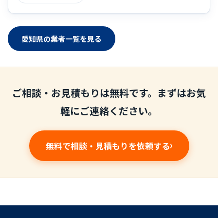
愛知県の業者一覧を見る
ご相談・お見積もりは無料です。まずはお気
軽にご連絡ください。
無料で相談・見積もりを依頼する