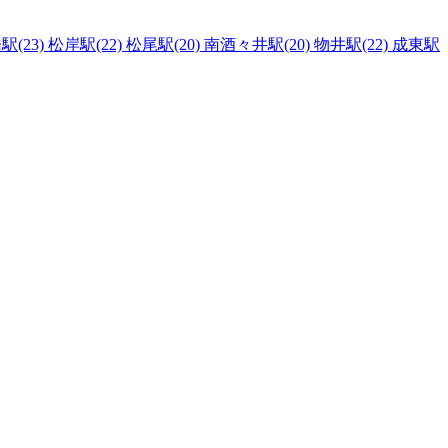
駅(23)
松岸駅(22)
松尾駅(20)
南酒々井駅(20)
物井駅(22)
成東駅