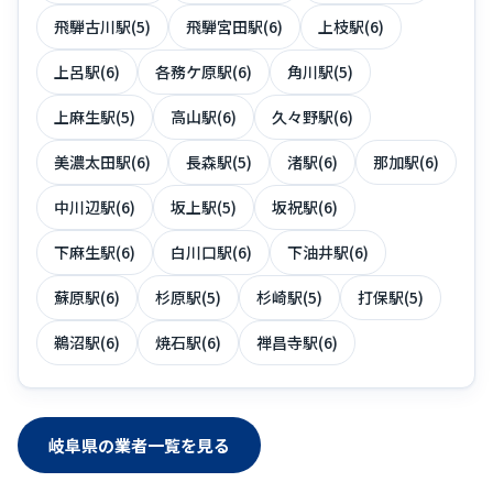
飛騨古川駅(5)
飛騨宮田駅(6)
上枝駅(6)
上呂駅(6)
各務ケ原駅(6)
角川駅(5)
上麻生駅(5)
高山駅(6)
久々野駅(6)
美濃太田駅(6)
長森駅(5)
渚駅(6)
那加駅(6)
中川辺駅(6)
坂上駅(5)
坂祝駅(6)
下麻生駅(6)
白川口駅(6)
下油井駅(6)
蘇原駅(6)
杉原駅(5)
杉崎駅(5)
打保駅(5)
鵜沼駅(6)
焼石駅(6)
禅昌寺駅(6)
岐阜県の業者一覧を見る