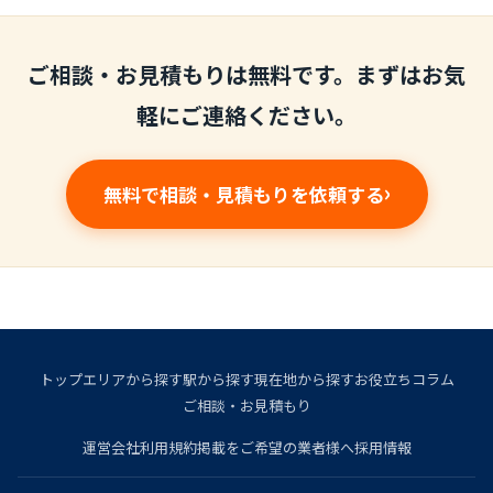
ご相談・お見積もりは無料です。まずはお気
軽にご連絡ください。
無料で相談・見積もりを依頼する
トップ
エリアから探す
駅から探す
現在地から探す
お役立ちコラム
ご相談・お見積もり
運営会社
利用規約
掲載をご希望の業者様へ
採用情報