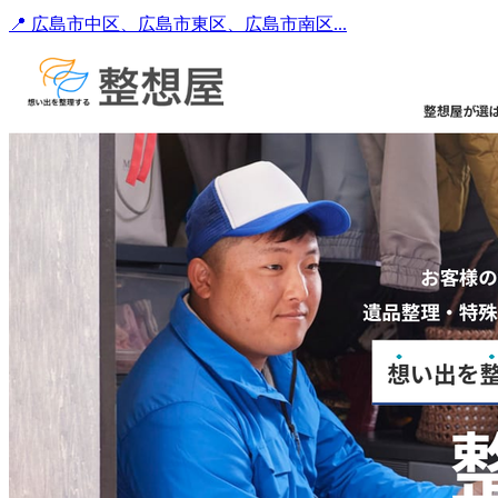
📍 広島市中区、広島市東区、広島市南区...