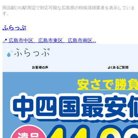
阿品駅(16)駅周辺で対応可能な広島県の特殊清掃業者を表示していま
す。
ふらっぷ
📍 広島市中区、広島市東区、広島市南区...