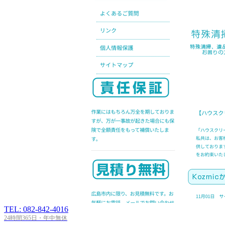
TEL: 082-842-4016
24時間365日・年中無休