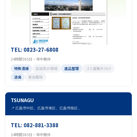
TEL: 0823-27-6808
24時間365日・年中無休
特殊清掃
孤独死の現場
遺品整理
ゴミ屋敷片付け
消臭
害虫駆除
TSUNAGU
📍 広島市中区、広島市東区、広島市南区...
TEL: 082-881-3388
24時間365日・年中無休