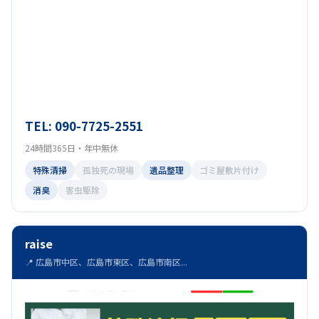
TEL: 090-7725-2551
24時間365日・年中無休
特殊清掃
孤独死の現場
遺品整理
ゴミ屋敷片付け
消臭
害虫駆除
raise
📍 広島市中区、広島市東区、広島市南区...