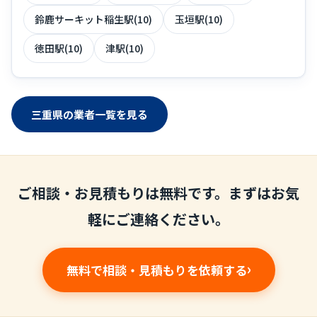
鈴鹿サーキット稲生駅(10)
玉垣駅(10)
徳田駅(10)
津駅(10)
三重県の業者一覧を見る
ご相談・お見積もりは無料です。まずはお気
軽にご連絡ください。
無料で相談・見積もりを依頼する