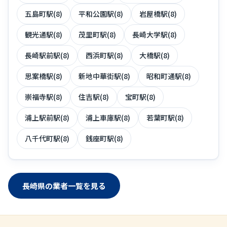
五島町駅(8)
平和公園駅(8)
岩屋橋駅(8)
観光通駅(8)
茂里町駅(8)
長崎大学駅(8)
長崎駅前駅(8)
西浜町駅(8)
大橋駅(8)
思案橋駅(8)
新地中華街駅(8)
昭和町通駅(8)
崇福寺駅(8)
住吉駅(8)
宝町駅(8)
浦上駅前駅(8)
浦上車庫駅(8)
若葉町駅(8)
八千代町駅(8)
銭座町駅(8)
長崎県の業者一覧を見る