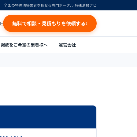
全国の特殊清掃業者を探せる専門ポータル 特殊清掃ナビ
無料で相談・見積もりを依頼する
社
掲載をご希望の業者様へ
運営会社