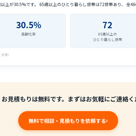
歳以上が30.5%です。 65歳以上のひとり暮らし世帯は72世帯あり、 全46
30.5%
72
高齢化率
65歳以上の
ひとり暮らし世帯
・世帯）
・お見積もりは無料です。まずはお気軽にご連絡く
無料で相談・見積もりを依頼する