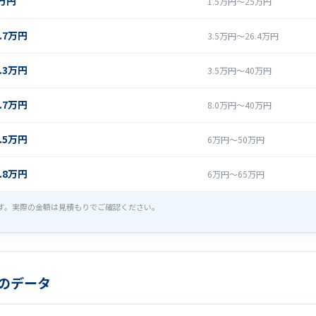
8万円
1.5万円〜25万円
1.7万円
3.5万円〜26.4万円
4.3万円
3.5万円〜40万円
7.7万円
8.0万円〜40万円
0.5万円
6万円〜50万円
3.8万円
6万円〜65万円
す。実際の金額は見積もりでご確認ください。
のデータ