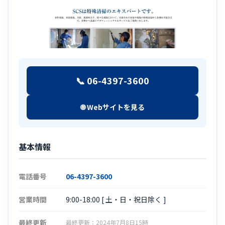
📞 06-4397-3600
🌐 Webサイトを見る
基本情報
電話番号
06-4397-3600
営業時間
9:00-18:00 [ 土・日・祝日除く ]
最終更新
最終更新：2024年7月8日15時