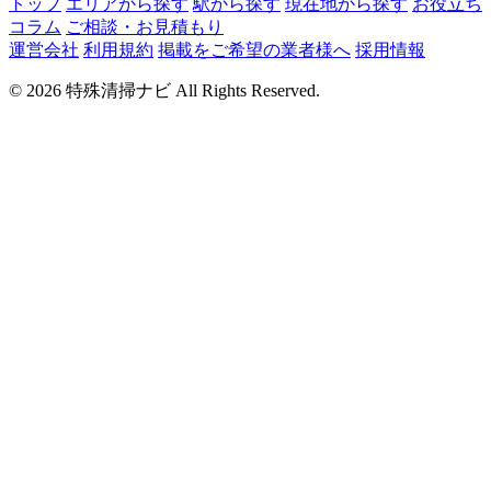
トップ
エリアから探す
駅から探す
現在地から探す
お役立ち
コラム
ご相談・お見積もり
運営会社
利用規約
掲載をご希望の業者様へ
採用情報
© 2026 特殊清掃ナビ All Rights Reserved.