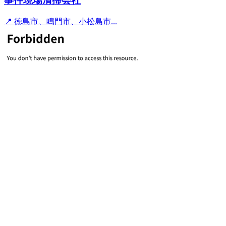
事件現場清掃会社
📍 徳島市、鳴門市、小松島市...