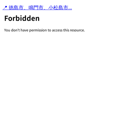
📍 徳島市、鳴門市、小松島市...