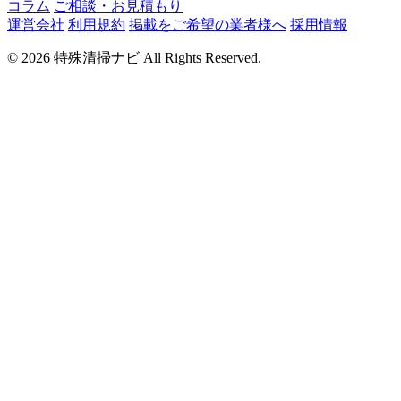
コラム
ご相談・お見積もり
運営会社
利用規約
掲載をご希望の業者様へ
採用情報
© 2026 特殊清掃ナビ All Rights Reserved.