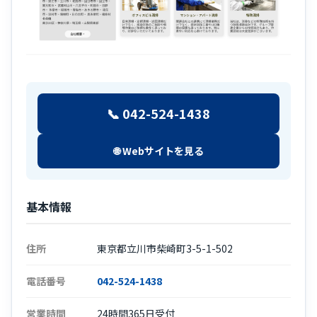
📞 042-524-1438
🌐 Webサイトを見る
基本情報
住所
東京都立川市柴崎町3-5-1-502
電話番号
042-524-1438
営業時間
24時間365日受付