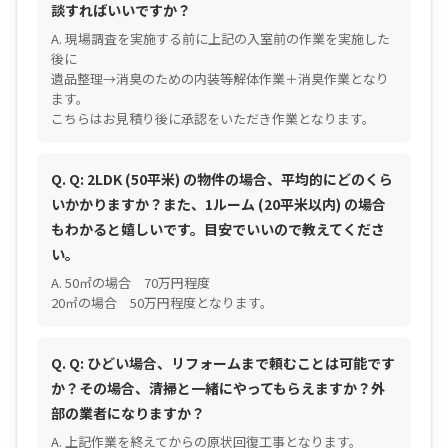
談すればいいですか？
A. 現場調査を実施する前に上記の入室前の作業を実施した
後に
遺品整理→消臭のための内装等解体作業＋消臭作業となり
ます。
こちらはお見積り後に承認をいただき作業となります。
Q. Q: 2LDK (50平米) の物件の場合、平均的にどのくら
いかかりますか？また、1ルーム (20平米以内) の場合
もわかると嬉しいです。目安でいいので教えてくださ
い。
A. 50㎡の場合 70万円程度
20㎡の場合 50万円程度となります。
Q. Q: ひどい場合、リフォームまで頼むことは可能です
か？その場合、清掃と一緒にやってもらえますか？外
部の業者になりますか？
A. 上記作業を終えてからの原状回復工事となります。