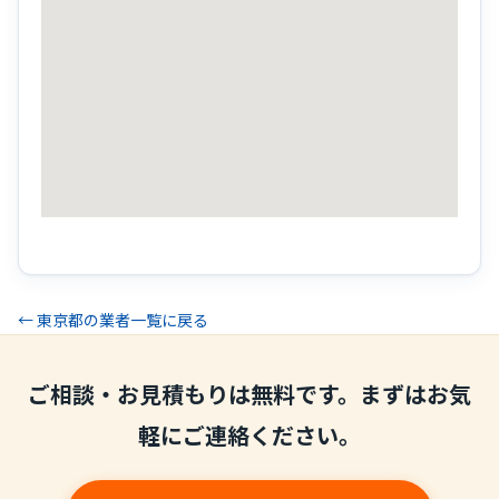
← 東京都の業者一覧に戻る
ご相談・お見積もりは無料です。まずはお気
軽にご連絡ください。