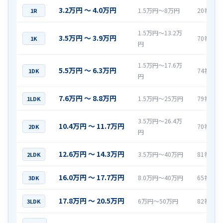
3.2万円 〜 4.0万円
1.5万円〜8万円
20社
1R
1.5万円〜13.2万
3.5万円 〜 3.9万円
70社
1K
円
1.5万円〜17.6万
5.5万円 〜 6.3万円
74社
1DK
円
7.6万円 〜 8.8万円
1.5万円〜25万円
79社
1LDK
3.5万円〜26.4万
10.4万円 〜 11.7万円
70社
2DK
円
12.6万円 〜 14.3万円
3.5万円〜40万円
81社
2LDK
16.0万円 〜 17.7万円
8.0万円〜40万円
65社
3DK
17.8万円 〜 20.5万円
6万円〜50万円
82社
3LDK