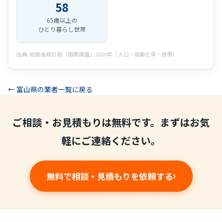
58
65歳以上の
ひとり暮らし世帯
出典: 総務省統計局「国勢調査」2020年（人口・高齢化率・世帯）
← 富山県の業者一覧に戻る
ご相談・お見積もりは無料です。まずはお気
軽にご連絡ください。
無料で相談・見積もりを依頼する