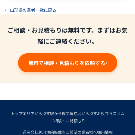
← 山形県の業者一覧に戻る
ご相談・お見積もりは無料です。まずはお気
軽にご連絡ください。
無料で相談・見積もりを依頼する
トップ
エリアから探す
駅から探す
現在地から探す
お役立ちコラム
ご相談・お見積もり
運営会社
利用規約
掲載をご希望の業者様へ
採用情報