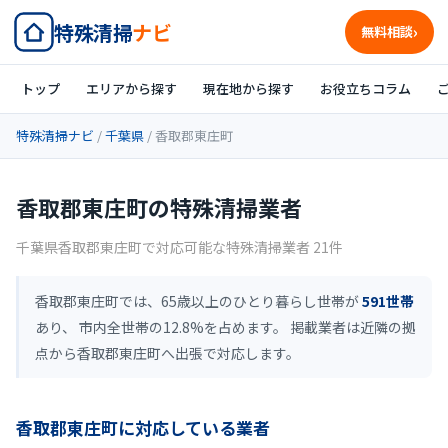
特殊清掃
ナビ
無料相談
トップ
エリアから探す
現在地から探す
お役立ちコラム
特殊清掃ナビ
/
千葉県
/ 香取郡東庄町
香取郡東庄町の特殊清掃業者
千葉県香取郡東庄町で対応可能な特殊清掃業者 21件
香取郡東庄町では、65歳以上のひとり暮らし世帯が
591世帯
あり、 市内全世帯の12.8%を占めます。 掲載業者は近隣の拠
点から香取郡東庄町へ出張で対応します。
香取郡東庄町に対応している業者