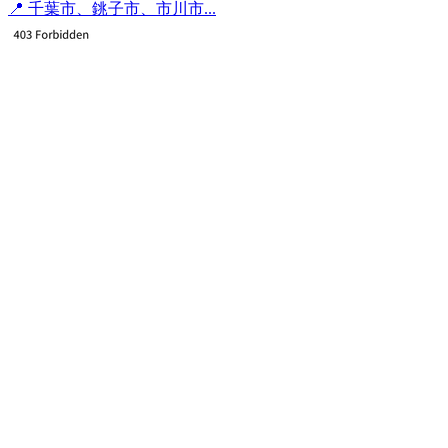
📍 千葉市、銚子市、市川市...