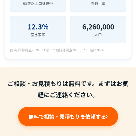
65歳以上単身世帯
高齢化率
12.3%
6,260,000
空き家率
人口
出典: 国勢調査2020、住宅・土地統計調査2023、人口推計2024
ご相談・お見積もりは無料です。まずはお気
軽にご連絡ください。
無料で相談・見積もりを依頼する