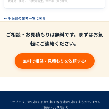
統計局「住宅・土地統計調査」2023年（空き家率）
← 千葉県の業者一覧に戻る
ご相談・お見積もりは無料です。まずはお気
軽にご連絡ください。
無料で相談・見積もりを依頼する
トップ
エリアから探す
駅から探す
現在地から探す
お役立ちコラム
ご相談・お見積もり