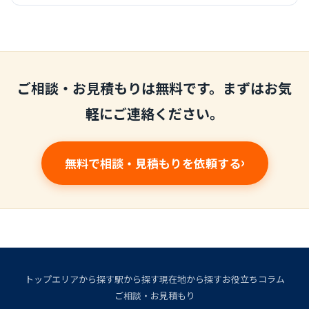
ご相談・お見積もりは無料です。まずはお気
軽にご連絡ください。
無料で相談・見積もりを依頼する
トップ
エリアから探す
駅から探す
現在地から探す
お役立ちコラム
ご相談・お見積もり