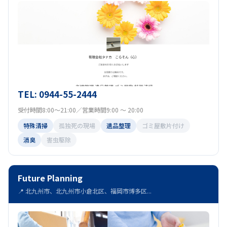
TEL: 0944-55-2444
受付時間8:00～21:00／営業時間9:00 ～ 20:00
特殊清掃
孤独死の現場
遺品整理
ゴミ屋敷片付け
消臭
害虫駆除
Future Planning
📍 北九州市、北九州市小倉北区、福岡市博多区...