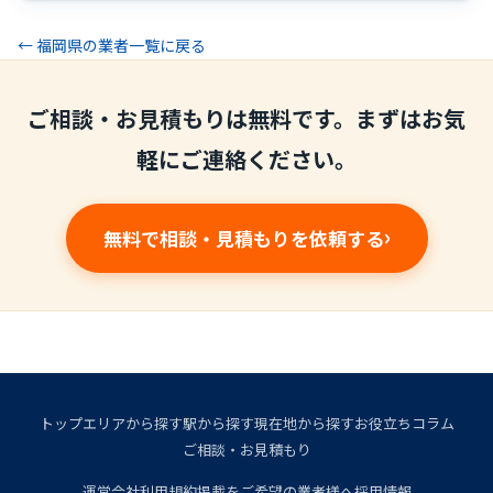
← 福岡県の業者一覧に戻る
ご相談・お見積もりは無料です。まずはお気
軽にご連絡ください。
無料で相談・見積もりを依頼する
トップ
エリアから探す
駅から探す
現在地から探す
お役立ちコラム
ご相談・お見積もり
運営会社
利用規約
掲載をご希望の業者様へ
採用情報