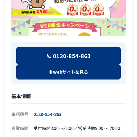
📞 0120-854-863
🌐 Webサイトを見る
基本情報
電話番号
0120-854-863
営業時間
受付時間8:00～21:00／営業時間9:00 ～ 20:00