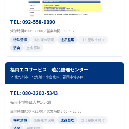
TEL: 092-558-0090
受付時間8:00～21:00／営業時間9:00 ～ 20:00
特殊清掃
孤独死の現場
遺品整理
ゴミ屋敷片付け
消臭
害虫駆除
福岡エコサービス 遺品整理センター
📍 北九州市、北九州市小倉北区、福岡市博多区...
TEL: 080-3202-5343
福岡市博多区大井1-5-28
受付時間8:00～21:00／営業時間9:00 ～ 20:00
特殊清掃
孤独死の現場
遺品整理
ゴミ屋敷片付け
消臭
害虫駆除