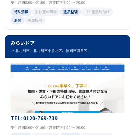
受付時間8:00～21:00／営業時間9:00 ～ 20:00
特殊清掃
孤独死の現場
遺品整理
ゴミ屋敷片付け
消臭
害虫駆除
みらいドア
📍 北九州市、北九州市小倉北区、福岡市博多区...
TEL: 0120-769-739
受付時間8:00～21:00／営業時間9:00 ～ 20:00