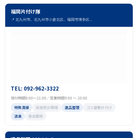
福岡片付け隊
📍 北九州市、北九州市小倉北区、福岡市博多区...
TEL: 092-962-3322
受付時間8:00～21:00／営業時間9:00 ～ 20:00
特殊清掃
孤独死の現場
遺品整理
ゴミ屋敷片付け
消臭
害虫駆除