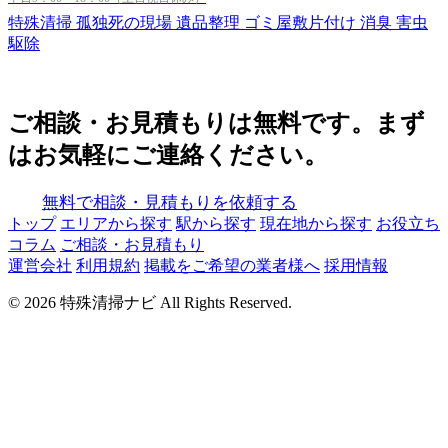
特殊清掃
孤独死の現場
遺品整理
ゴミ屋敷片付け
消臭
害虫
駆除
ご相談・お見積もりは無料です。まず
はお気軽にご連絡ください。
無料で相談・見積もりを依頼する
トップ
エリアから探す
駅から探す
現在地から探す
お役立ち
コラム
ご相談・お見積もり
運営会社
利用規約
掲載をご希望の業者様へ
採用情報
© 2026 特殊清掃ナビ All Rights Reserved.