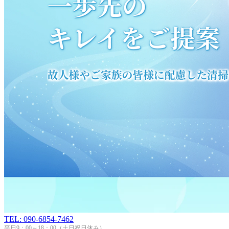
TEL: 090-6854-7462
平日9：00～18：00（土日祝日休み）