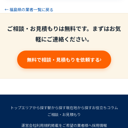
← 福島県の業者一覧に戻る
ご相談・お見積もりは無料です。まずはお気
軽にご連絡ください。
無料で相談・見積もりを依頼する
トップ
エリアから探す
駅から探す
現在地から探す
お役立ちコラム
ご相談・お見積もり
運営会社
利用規約
掲載をご希望の業者様へ
採用情報