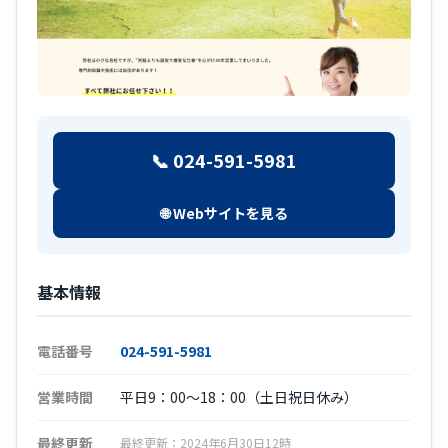
📞 024-591-5981
🌐 Webサイトを見る
基本情報
電話番号
024-591-5981
営業時間
平日9：00～18：00（土日祝日休み）
最終更新
最終更新：2024年6月30日12時