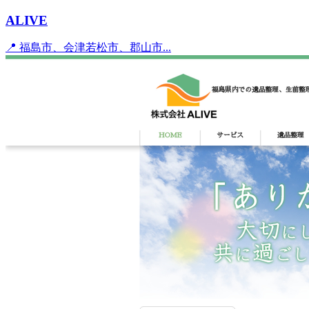
ALIVE
📍 福島市、会津若松市、郡山市...