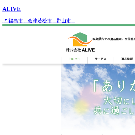
ALIVE
📍 福島市、会津若松市、郡山市...