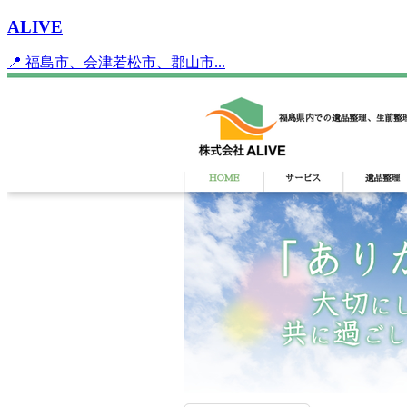
ALIVE
📍 福島市、会津若松市、郡山市...