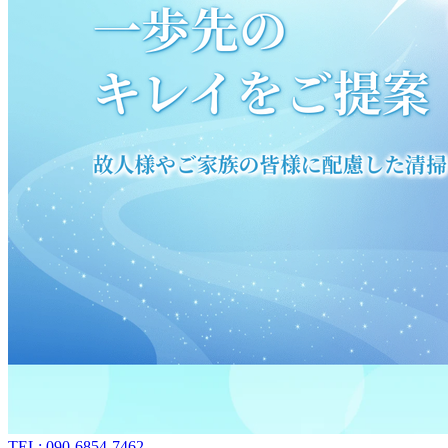
TEL: 090-6854-7462