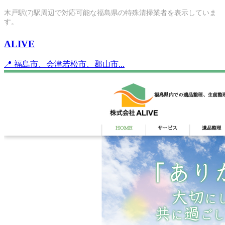
木戸駅(7)駅周辺で対応可能な福島県の特殊清掃業者を表示していま
す。
ALIVE
📍 福島市、会津若松市、郡山市...