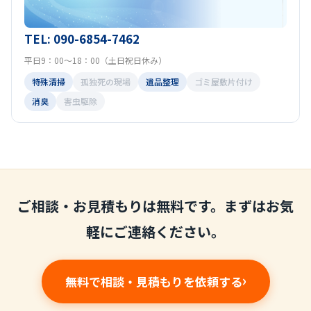
TEL: 090-6854-7462
平日9：00～18：00（土日祝日休み）
特殊清掃
孤独死の現場
遺品整理
ゴミ屋敷片付け
消臭
害虫駆除
ご相談・お見積もりは無料です。まずはお気
軽にご連絡ください。
無料で相談・見積もりを依頼する