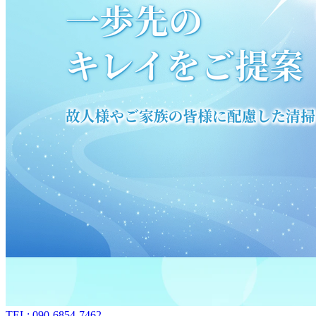
TEL: 090-6854-7462