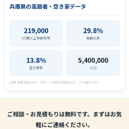
兵庫県の高齢者・空き家データ
219,000
29.8%
65歳以上単身世帯
高齢化率
13.8%
5,400,000
空き家率
人口
出典: 国勢調査2020、住宅・土地統計調査2023、人口推計2024
ご相談・お見積もりは無料です。まずはお気
軽にご連絡ください。