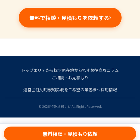
無料で相談・見積もりを依頼する
トップ
エリアから探す
現在地から探す
お役立ちコラム
ご相談・お見積もり
運営会社
利用規約
掲載をご希望の業者様へ
採用情報
© 2026 特殊清掃ナビ All Rights Reserved.
無料相談・見積もり依頼