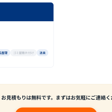
品整理
ゴミ屋敷片付け
消臭
・お見積もりは無料です。まずはお気軽にご連絡く