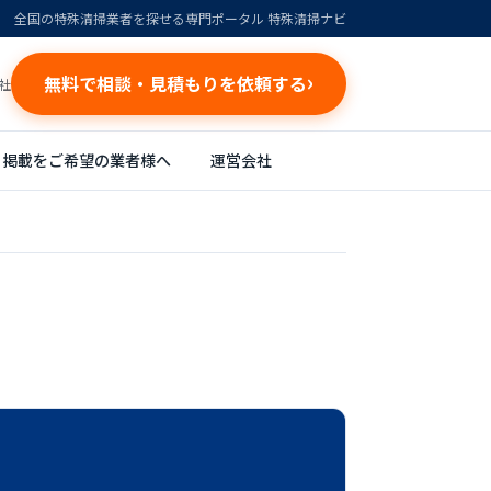
全国の特殊清掃業者を探せる専門ポータル 特殊清掃ナビ
無料で相談・見積もりを依頼する
社
掲載をご希望の業者様へ
運営会社