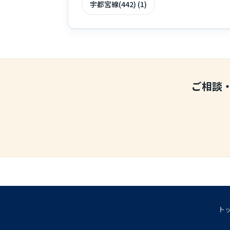
宇都宮線(442) (1)
ご相談
ト