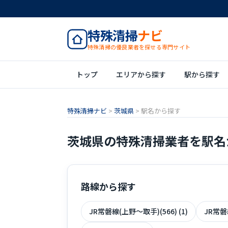
特殊清掃
ナビ
特殊清掃の優良業者を探せる専門サイト
トップ
エリアから探す
駅から探す
特殊清掃ナビ
>
茨城県
>
駅名から探す
茨城県の特殊清掃業者を駅名
路線から探す
JR常磐線(上野～取手)(566) (1)
JR常磐線