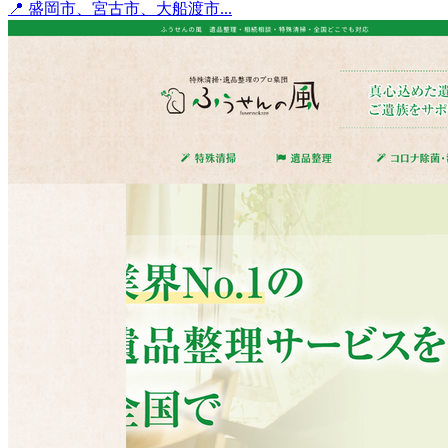
📍 盛岡市、宮古市、大船渡市...