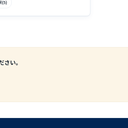
(5)
ださい。