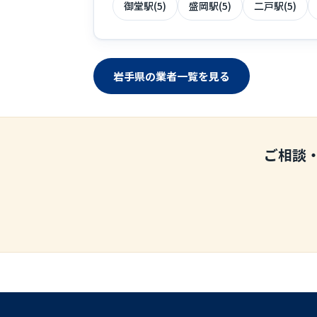
御堂駅(5)
盛岡駅(5)
二戸駅(5)
岩手県の業者一覧を見る
ご相談