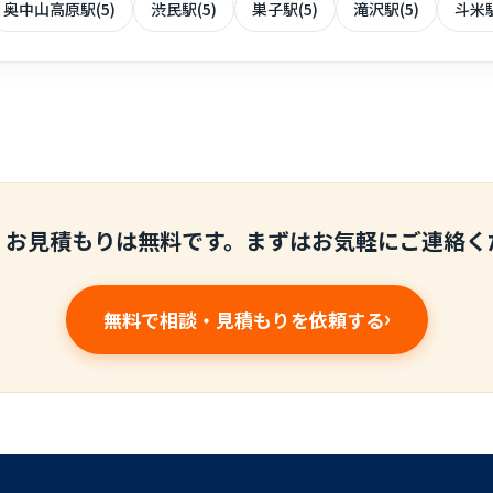
奥中山高原駅(5)
渋民駅(5)
巣子駅(5)
滝沢駅(5)
斗米駅
・お見積もりは無料です。まずはお気軽にご連絡く
無料で相談・見積もりを依頼する