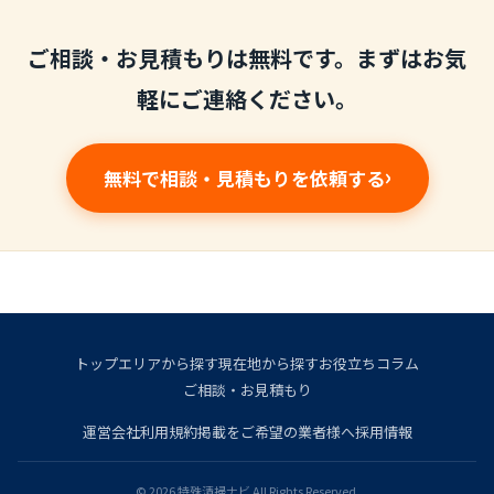
ご相談・お見積もりは無料です。まずはお気
軽にご連絡ください。
無料で相談・見積もりを依頼する
トップ
エリアから探す
現在地から探す
お役立ちコラム
ご相談・お見積もり
運営会社
利用規約
掲載をご希望の業者様へ
採用情報
© 2026 特殊清掃ナビ All Rights Reserved.