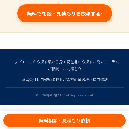
無料で相談・見積もりを依頼する
トップ
エリアから探す
駅から探す
現在地から探す
お役立ちコラム
ご相談・お見積もり
運営会社
利用規約
掲載をご希望の業者様へ
採用情報
© 2026 特殊清掃ナビ All Rights Reserved.
無料相談・見積もり依頼