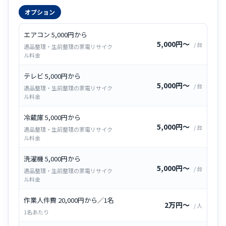
オプション
エアコン 5,000円から
5,000円〜
/ 台
遺品整理・生前整理の家電リサイク
ル料金
テレビ 5,000円から
5,000円〜
/ 台
遺品整理・生前整理の家電リサイク
ル料金
冷蔵庫 5,000円から
5,000円〜
/ 台
遺品整理・生前整理の家電リサイク
ル料金
洗濯機 5,000円から
5,000円〜
/ 台
遺品整理・生前整理の家電リサイク
ル料金
作業人件費 20,000円から／1名
2万円〜
/ 人
1名あたり