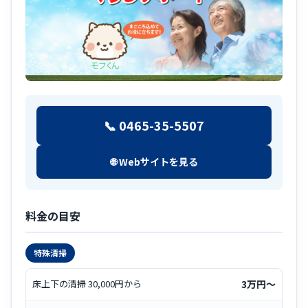
📞 0465-35-5507
🌐 Webサイトを見る
料金の目安
特殊清掃
床上下の清掃 30,000円から
3万円〜