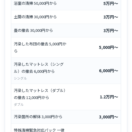
浴室の清掃 50,000円から
5万円〜
土間の清掃 30,000円から
3万円〜
畳の撤去 30,000円から
3万円〜
汚染した布団の撤去 5,000円か
5,000円〜
ら
汚染したマットレス（シング
6,000円〜
ル）の撤去 6,000円から
シングル
汚染したマットレス（ダブル）
1.2万円〜
の撤去 12,000円から
ダブル
汚染箇所の解体 3,000円から
3,000円〜
特殊清掃緊急対応パック 一律