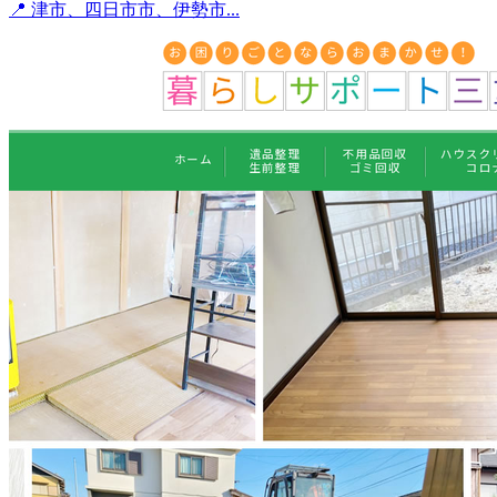
📍 津市、四日市市、伊勢市...