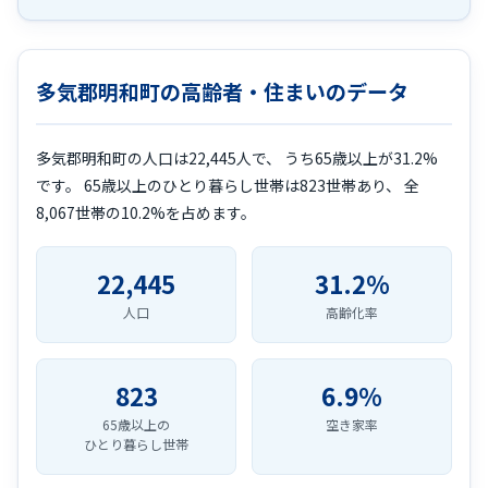
多気郡明和町の高齢者・住まいのデータ
多気郡明和町の人口は22,445人で、 うち65歳以上が31.2%
です。 65歳以上のひとり暮らし世帯は823世帯あり、 全
8,067世帯の10.2%を占めます。
22,445
31.2%
人口
高齢化率
823
6.9%
65歳以上の
空き家率
ひとり暮らし世帯