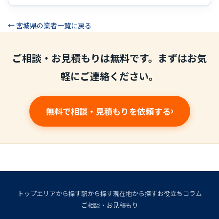
← 宮城県の業者一覧に戻る
ご相談・お見積もりは無料です。まずはお気
軽にご連絡ください。
無料で相談・見積もりを依頼する
トップ
エリアから探す
駅から探す
現在地から探す
お役立ちコラム
ご相談・お見積もり