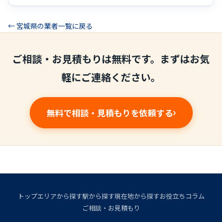
← 宮城県の業者一覧に戻る
ご相談・お見積もりは無料です。まずはお気
軽にご連絡ください。
無料で相談・見積もりを依頼する
トップ
エリアから探す
駅から探す
現在地から探す
お役立ちコラム
ご相談・お見積もり