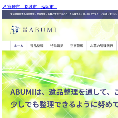
📍 宮崎市、都城市、延岡市...