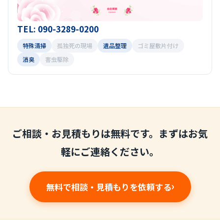
TEL: 090-3289-0200
特殊清掃
孤独死の現場
遺品整理
ゴミ屋敷片付け
消臭
害虫駆除
ご相談・お見積もりは無料です。まずはお気
軽にご連絡ください。
無料で相談・見積もりを依頼する