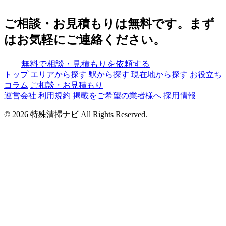
ご相談・お見積もりは無料です。まず
はお気軽にご連絡ください。
無料で相談・見積もりを依頼する
トップ
エリアから探す
駅から探す
現在地から探す
お役立ち
コラム
ご相談・お見積もり
運営会社
利用規約
掲載をご希望の業者様へ
採用情報
© 2026 特殊清掃ナビ All Rights Reserved.