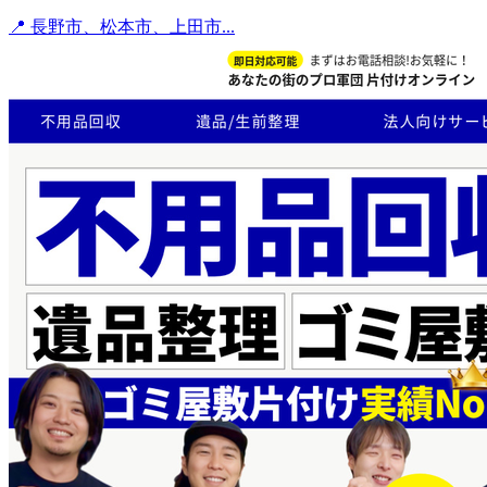
📍 長野市、松本市、上田市...