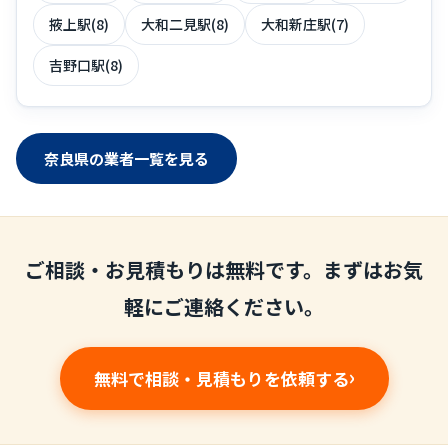
掖上駅(8)
大和二見駅(8)
大和新庄駅(7)
吉野口駅(8)
奈良県の業者一覧を見る
ご相談・お見積もりは無料です。まずはお気
軽にご連絡ください。
無料で相談・見積もりを依頼する