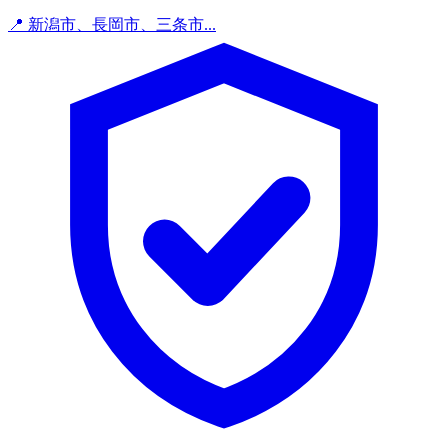
📍 新潟市、長岡市、三条市...