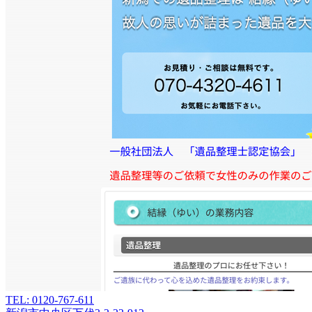
TEL: 0120-767-611