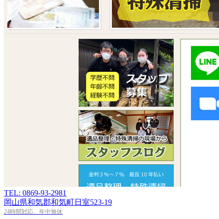
TEL: 0869-93-2981
岡山県和気郡和気町日室523-19
24時間対応、年中無休