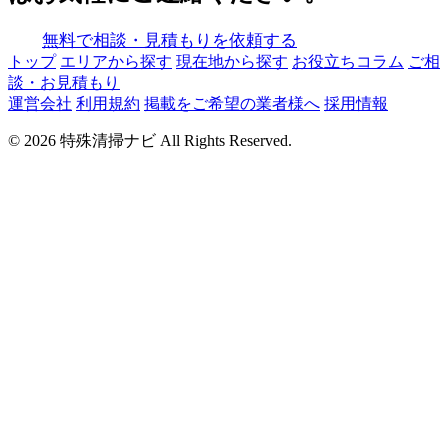
無料で相談・見積もりを依頼する
トップ
エリアから探す
現在地から探す
お役立ちコラム
ご相
談・お見積もり
運営会社
利用規約
掲載をご希望の業者様へ
採用情報
© 2026 特殊清掃ナビ All Rights Reserved.