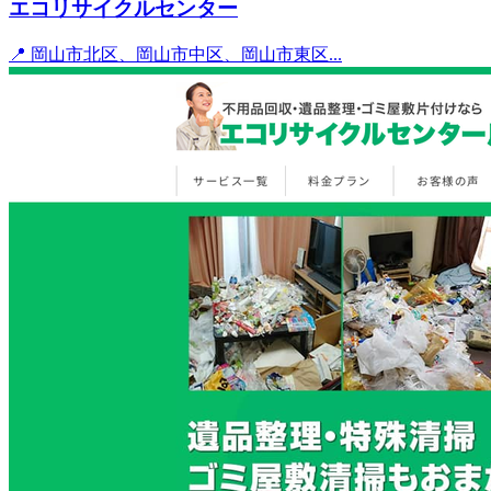
エコリサイクルセンター
📍 岡山市北区、岡山市中区、岡山市東区...