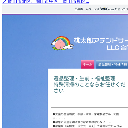
📍 岡山市北区、岡山市中区、岡山市東区...