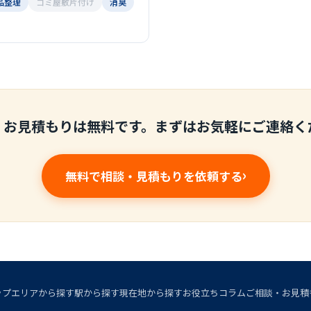
品整理
ゴミ屋敷片付け
消臭
・お見積もりは無料です。まずはお気軽にご連絡く
無料で相談・見積もりを依頼する
ップ
エリアから探す
駅から探す
現在地から探す
お役立ちコラム
ご相談・お見積