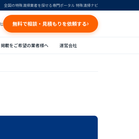
全国の特殊清掃業者を探せる専門ポータル 特殊清掃ナビ
無料で相談・見積もりを依頼する
社
掲載をご希望の業者様へ
運営会社