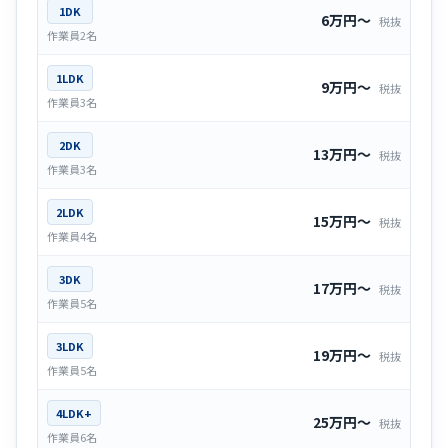
1DK
6万円〜
税抜
作業員2名
1LDK
9万円〜
税抜
作業員3名
2DK
13万円〜
税抜
作業員3名
2LDK
15万円〜
税抜
作業員4名
3DK
17万円〜
税抜
作業員5名
3LDK
19万円〜
税抜
作業員5名
4LDK+
25万円〜
税抜
作業員6名