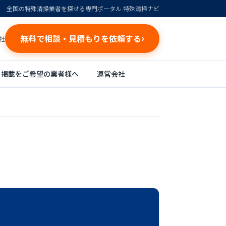
全国の特殊清掃業者を探せる専門ポータル 特殊清掃ナビ
無料で相談・見積もりを依頼する
社
掲載をご希望の業者様へ
運営会社