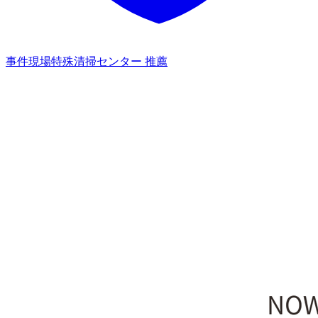
事件現場特殊清掃センター 推薦