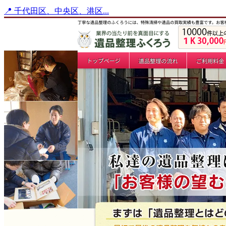
📍 千代田区、中央区、港区...