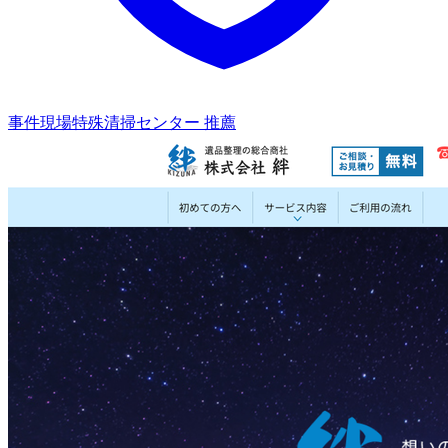
事件現場特殊清掃センター 推薦