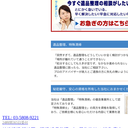
TEL: 03-5808-9221
24時間365日受付